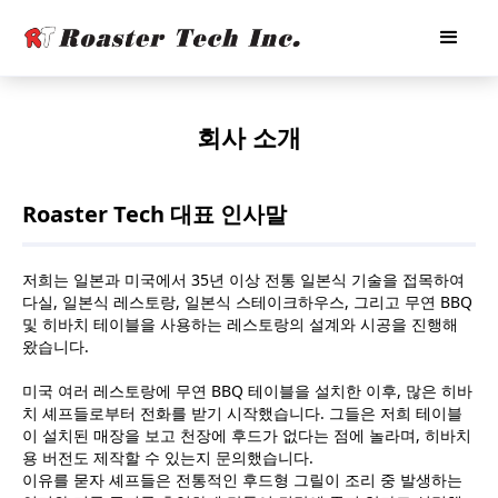
회사 소개
Roaster Tech 대표 인사말
저희는 일본과 미국에서 35년 이상 전통 일본식 기술을 접목하여
다실, 일본식 레스토랑, 일본식 스테이크하우스, 그리고 무연 BBQ
및 히바치 테이블을 사용하는 레스토랑의 설계와 시공을 진행해
왔습니다.
미국 여러 레스토랑에 무연 BBQ 테이블을 설치한 이후, 많은 히바
치 셰프들로부터 전화를 받기 시작했습니다. 그들은 저희 테이블
이 설치된 매장을 보고 천장에 후드가 없다는 점에 놀라며, 히바치
용 버전도 제작할 수 있는지 문의했습니다.
이유를 묻자 셰프들은 전통적인 후드형 그릴이 조리 중 발생하는