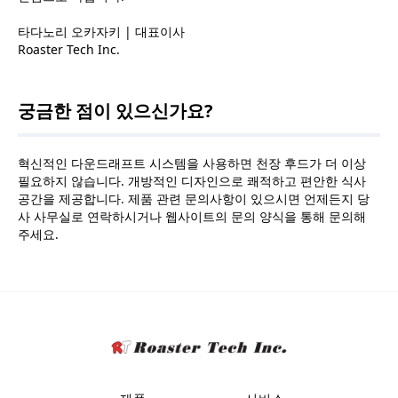
타다노리 오카자키 | 대표이사
Roaster Tech Inc.
궁금한 점이 있으신가요?
혁신적인 다운드래프트 시스템을 사용하면 천장 후드가 더 이상
필요하지 않습니다. 개방적인 디자인으로 쾌적하고 편안한 식사
공간을 제공합니다. 제품 관련 문의사항이 있으시면 언제든지 당
사 사무실로 연락하시거나 웹사이트의 문의 양식을 통해 문의해
주세요.