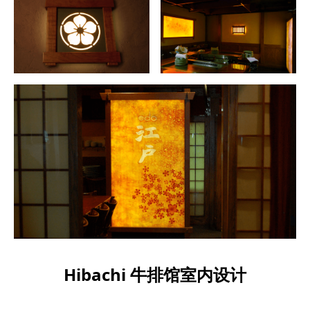
Hibachi 牛排馆室内设计