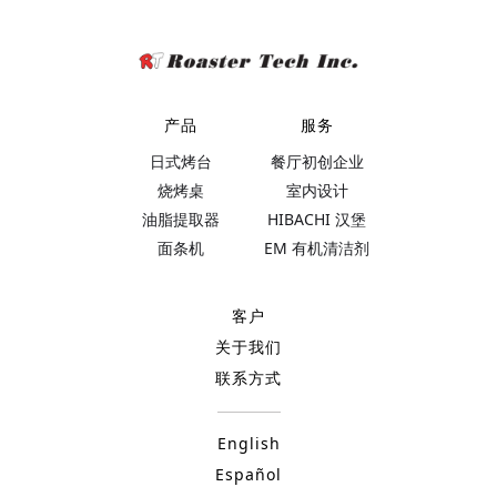
产品
服务
日式烤台
餐厅初创企业
烧烤桌
室内设计
油脂提取器
HIBACHI 汉堡
面条机
EM 有机清洁剂
客户
关于我们
联系方式
English
Español