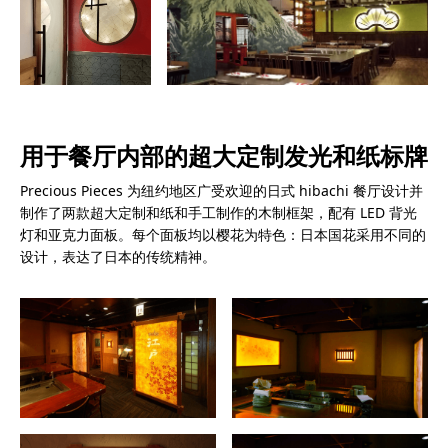
用于餐厅内部的超大定制发光和纸标牌
Precious Pieces 为纽约地区广受欢迎的日式 hibachi 餐厅设计并
制作了两款超大定制和纸和手工制作的木制框架，配有 LED 背光
灯和亚克力面板。每个面板均以樱花为特色：日本国花采用不同的
设计，表达了日本的传统精神。