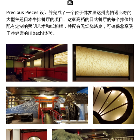
画
Precious Pieces 设计并完成了一个位于佛罗里达州庞帕诺比奇的
大型主题日本牛排餐厅的项目。这家高档的日式餐厅的每个摊位均
配有定制的照明艺术和纸相框，并配有无烟烧烤桌，可确保您享受
干净健康的Hibachi体验。